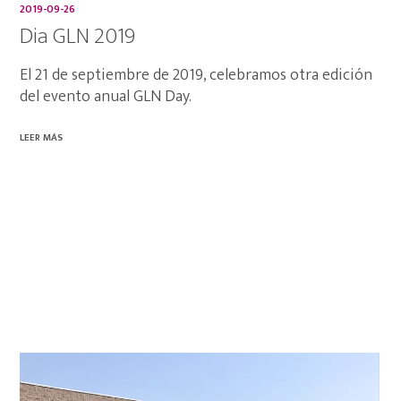
2019-09-26
Dia GLN 2019
El 21 de septiembre de 2019, celebramos otra edición
del evento anual GLN Day.
LEER MÁS