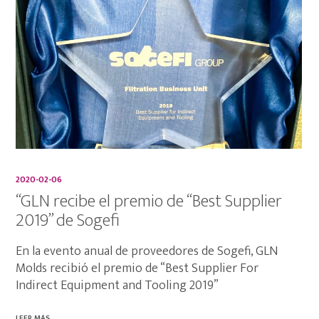
2020-02-06
“GLN recibe el premio de “Best Supplier
2019” de Sogefi
En la evento anual de proveedores de Sogefi, GLN
Molds recibió el premio de “Best Supplier For
Indirect Equipment and Tooling 2019”
LEER MÁS