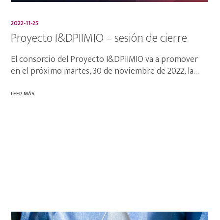
2022-11-25
Proyecto I&DPIIMIO – sesión de cierre
El consorcio del Proyecto I&DPIIMIO va a promover
en el próximo martes, 30 de noviembre de 2022, la…
LEER MÁS