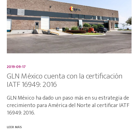
2019-09-17
GLN México cuenta con la certificación
IATF 16949: 2016
GLN México ha dado un paso más en su estrategia de
crecimiento para América del Norte al certificar IATF
16949: 2016.
LEER MÁS