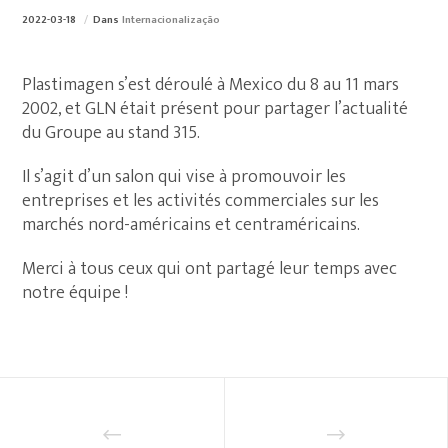
2022-03-18
Dans
Internacionalização
Plastimagen s’est déroulé à Mexico du 8 au 11 mars
2002, et GLN était présent pour partager l’actualité
du Groupe au stand 315.
Il s’agit d’un salon qui vise à promouvoir les
entreprises et les activités commerciales sur les
marchés nord-américains et centraméricains.
Merci à tous ceux qui ont partagé leur temps avec
notre équipe !