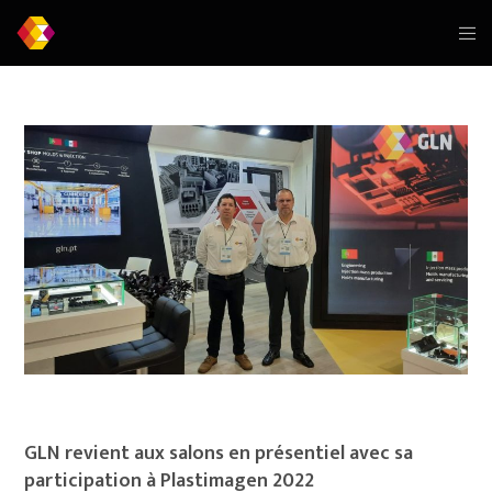
GLN revient aux salons en présentiel avec sa
participation à Plastimagen 2022