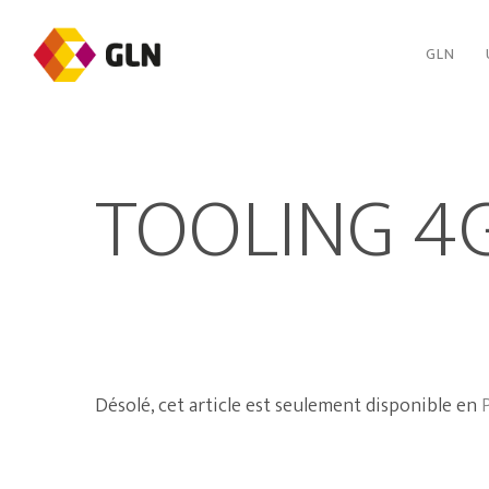
GLN
TOOLING 4
Désolé, cet article est seulement disponible en