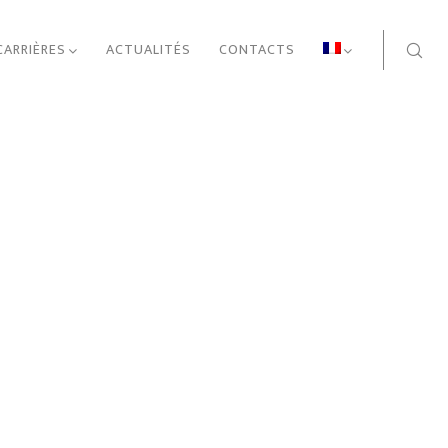
CARRIÈRES
ACTUALITÉS
CONTACTS