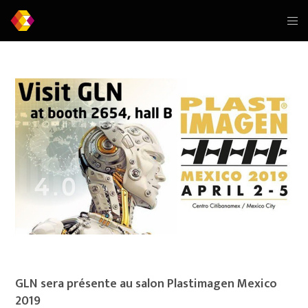
GLN sera présente au salon Plastimagen Mexico
2019