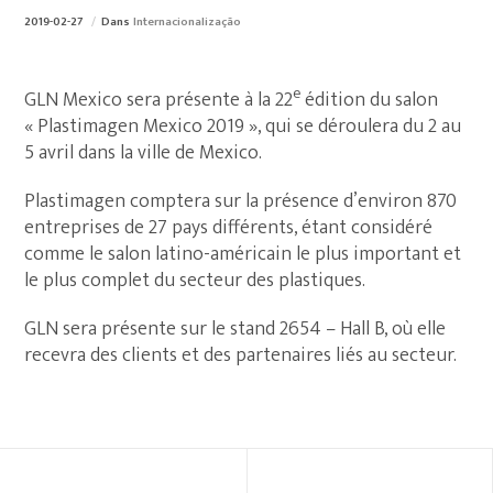
2019-02-27
Dans
Internacionalização
e
GLN Mexico sera présente à la 22
édition du salon
« Plastimagen Mexico 2019 », qui se déroulera du 2 au
5 avril dans la ville de Mexico.
Plastimagen comptera sur la présence d’environ 870
entreprises de 27 pays différents, étant considéré
comme le salon latino-américain le plus important et
le plus complet du secteur des plastiques.
GLN sera présente sur le stand 2654 – Hall B, où elle
recevra des clients et des partenaires liés au secteur.