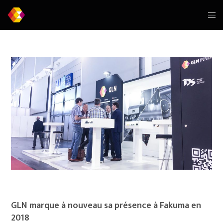
GLN marque à nouveau sa présence à Fakuma en
2018