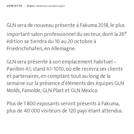
2018-07-19
Dans
Internacionalização
GLN sera de nouveau présente à Fakuma 2018, le plus
e
important salon professionnel du secteur, dont la 26
édition se tiendra du 16 au 20 octobre à
Friedrichshafen, en Allemagne.
GLN sera présente à son emplacement habituel –
Pavillon A1, stand A1-1010, où elle recevra ses clients
et partenaires, en comptant tout au long de la
semaine sur la présence d’éléments des équipes GLN
Molds, Famolde, GLN Plast et GLN Mexico.
Plus de 1 800 exposants seront présents à Fakuma,
plus de 40 000 visiteurs de 120 pays étant attendus.