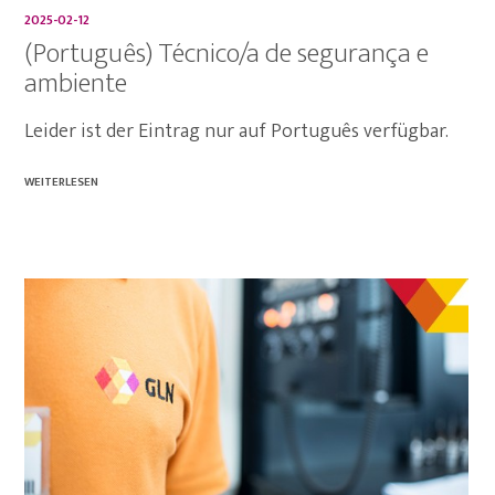
2025-02-12
(Português) Técnico/a de segurança e
ambiente
Leider ist der Eintrag nur auf Português verfügbar.
WEITERLESEN