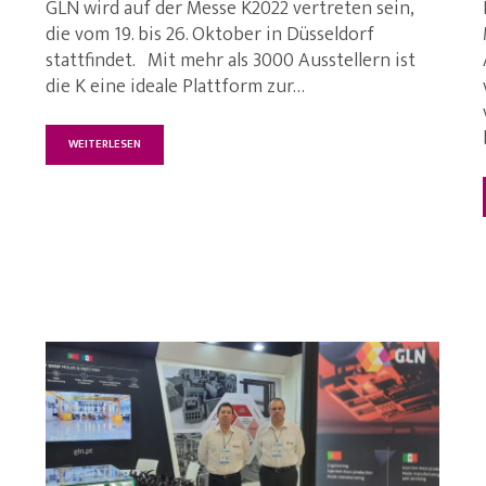
GLN wird auf der Messe K2022 vertreten sein,
die vom 19. bis 26. Oktober in Düsseldorf
stattfindet. Mit mehr als 3000 Ausstellern ist
die K eine ideale Plattform zur…
WEITERLESEN