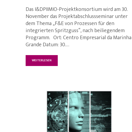
Das I&DPIIMIO-Projektkonsortium wird am 30.
November das Projektabschlussseminar unter
dem Thema „F&E von Prozessen für den
integrierten Spritzguss“, nach beiliegendem
Programm. Ort: Centro Empresarial da Marinha
Grande Datum: 30.…
WEITERLESEN