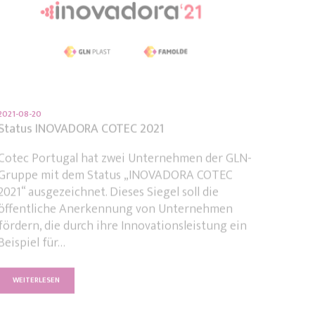
2021-08-20
Status INOVADORA COTEC 2021
Cotec Portugal hat zwei Unternehmen der GLN-
Gruppe mit dem Status „INOVADORA COTEC
2021“ ausgezeichnet. Dieses Siegel soll die
öffentliche Anerkennung von Unternehmen
fördern, die durch ihre Innovationsleistung ein
Beispiel für…
WEITERLESEN