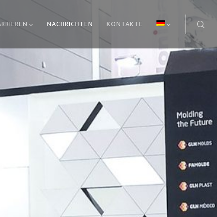
ARRIEREN
NACHRICHTEN
KONTAKTE