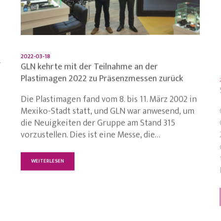
2022-03-18
e
GLN kehrte mit der Teilnahme an der
Plastimagen 2022 zu Präsenzmessen zurück
Die Plastimagen fand vom 8. bis 11. März 2002 in
Mexiko-Stadt statt, und GLN war anwesend, um
die Neuigkeiten der Gruppe am Stand 315
vorzustellen. Dies ist eine Messe, die…
WEITERLESEN