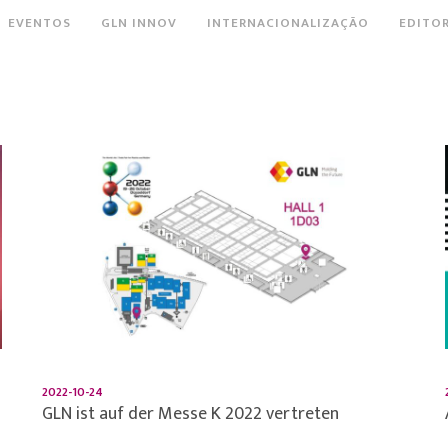
EVENTOS
GLN INNOV
INTERNACIONALIZAÇÃO
EDITOR
2022-10-24
GLN ist auf der Messe K 2022 vertreten