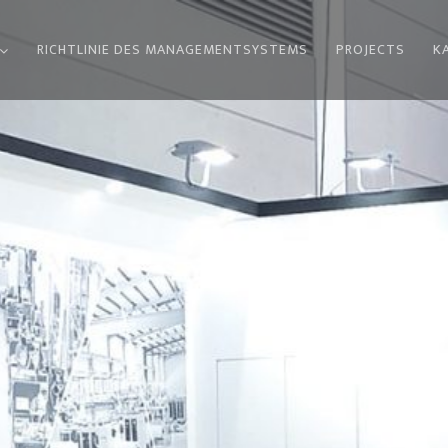
RICHTLINIE DES MANAGEMENTSYSTEMS
PROJECTS
K