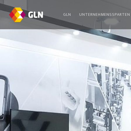
GLN
UNTERNEHMENSSPARTEN