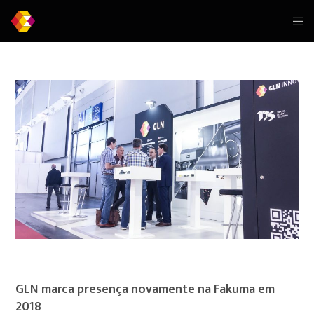
GLN marca presença novamente na Fakuma em
2018