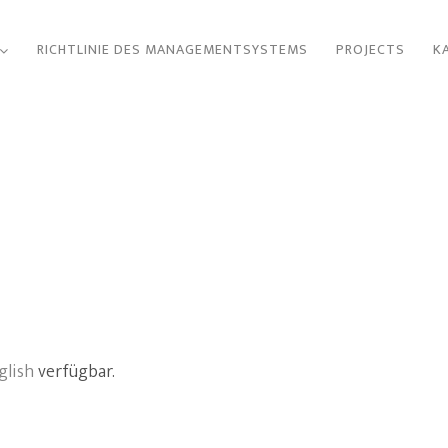
RICHTLINIE DES MANAGEMENTSYSTEMS
PROJECTS
K
glish
verfügbar.