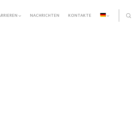
ARRIEREN
NACHRICHTEN
KONTAKTE