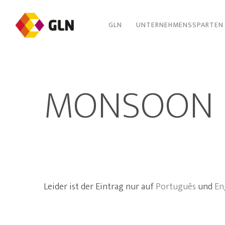
GLN
UNTERNEHMENSSPARTEN
MONSOON
Leider ist der Eintrag nur auf
Português
und
En